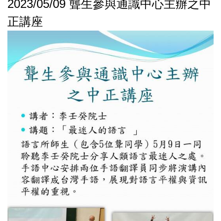
2023/05/09 聾生參與通識中心主辦之中
正講座